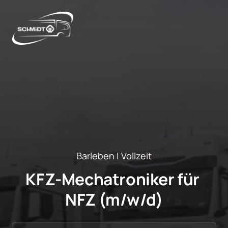
Barleben | Vollzeit
KFZ-Mechatroniker für 
NFZ (m/w/d)
Auswählen
Pflichtfeld.